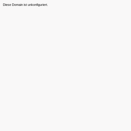
Diese Domain ist unkonfiguriert.